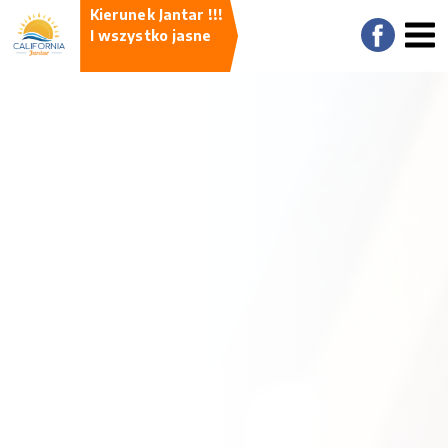
Kierunek Jantar !!!
I wszystko jasne