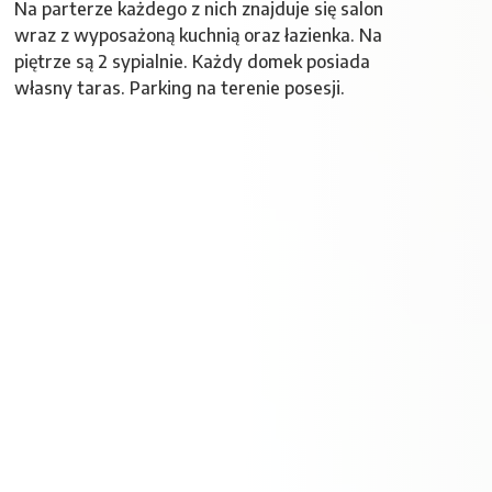
Na parterze każdego z nich znajduje się salon
wraz z wyposażoną kuchnią oraz łazienka. Na
piętrze są 2 sypialnie. Każdy domek posiada
własny taras. Parking na terenie posesji.