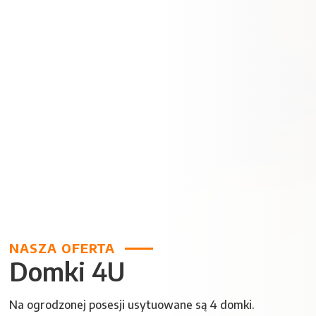
NASZA OFERTA
Domki 4U
Na ogrodzonej posesji usytuowane są 4 domki.